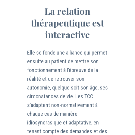
La relation
thérapeutique est
interactive
Elle se fonde une alliance qui permet
ensuite au patient de mettre son
fonctionnement à l’épreuve de la
réalité et de retrouver son
autonomie, quelque soit son âge, ses
circonstances de vie. Les TCC
s’adaptent non-normativement à
chaque cas de manière
idiosyncrasique et adaptative, en
tenant compte des demandes et des