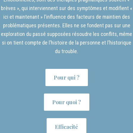
brèves », qui interviennent sur des symptômes et modifient «
ici et maintenant » l’influence des facteurs de maintien des
problématiques présentes. Elles ne se fondent pas sur une
exploration du passé supposées résoudre les conflits, même
si on tient compte de l’histoire de la personne et l’historique
du trouble.
Pour qui ?
Pour quoi ?
Efficacité