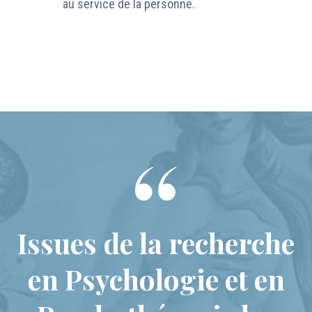
au service de la personne.
Issues de la recherche
en Psychologie et en