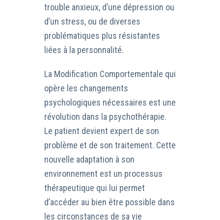
trouble anxieux, d’une dépression ou
d’un stress, ou de diverses
problématiques plus résistantes
liées à la personnalité.
La Modification Comportementale qui
opère les changements
psychologiques nécessaires est une
révolution dans la psychothérapie.
Le patient devient expert de son
problème et de son traitement. Cette
nouvelle adaptation à son
environnement est un processus
thérapeutique qui lui permet
d’accéder au bien être possible dans
les circonstances de sa vie