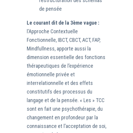
restructuration des schémas
de pensée
Le courant dit de la 3ème vague :
l’Approche Contextuelle
Fonctionnelle, IBCT, CBCT, ACT, FAP,
Mindfullness, apporte aussi la
dimension essentielle des fonctions
thérapeutiques de l’expérience
émotionnelle privée et
interrelationnelle et des effets
constitutifs des processus du
langage et de la pensée. « Les » TCC
sont en fait une psychothérapie, du
changement en profondeur par la
connaissance et l’acceptation de soi,