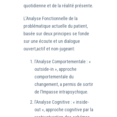
quotidienne et de la réalité présente.
L’Analyse Fonctionnelle de la
problématique actuelle du patient,
basée sur deux principes se fonde
sur une écoute et un dialogue
ouvert,actif et non-jugeant:
l’Analyse Comportementale : «
outside-in », approche
comportementale du
changement, a permis de sortir
de l’Impasse intrapsychique.
l’Analyse Cognitive : « inside-
out », approche cognitive par la