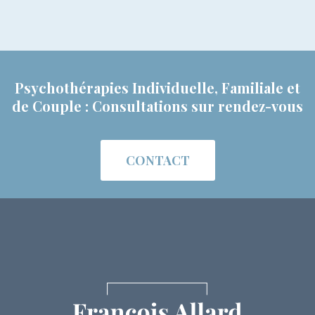
Psychothérapies Individuelle, Familiale et
de Couple : Consultations sur rendez-vous
CONTACT