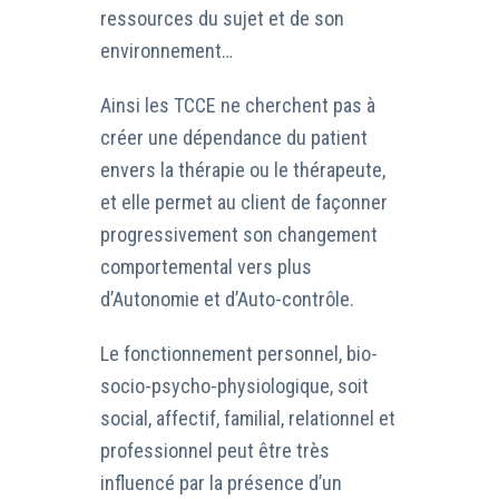
ressources du sujet et de son
environnement…
Ainsi les TCCE ne cherchent pas à
créer une dépendance du patient
envers la thérapie ou le thérapeute,
et elle permet au client de façonner
progressivement son changement
comportemental vers plus
d’Autonomie et d’Auto-contrôle.
Le fonctionnement personnel, bio-
socio-psycho-physiologique, soit
social, affectif, familial, relationnel et
professionnel peut être très
influencé par la présence d’un