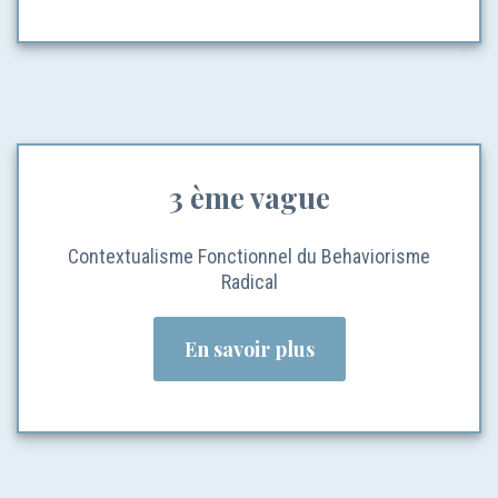
3 ème vague
Contextualisme Fonctionnel du Behaviorisme
Radical
En savoir plus