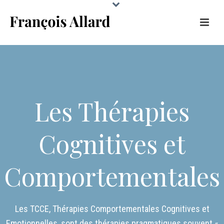
Les Thérapies
Cognitives et
Comportementales
Les TCCE, Thérapies Comportementales Cognitives et
Emotionnelles, sont des thérapies pragmatiques souvent «