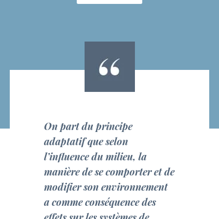
On part du principe
adaptatif que selon
l’influence du milieu, la
manière de se comporter et de
modifier son environnement
a comme conséquence des
effets sur les systèmes de