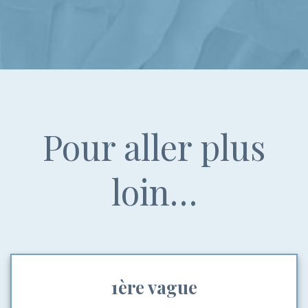
Pour aller plus
loin…
1ère vague