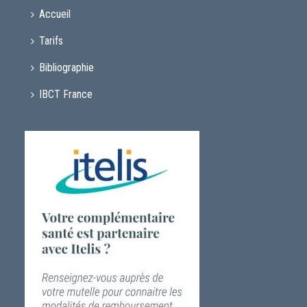
Accueil
Tarifs
Bibliographie
IBCT France