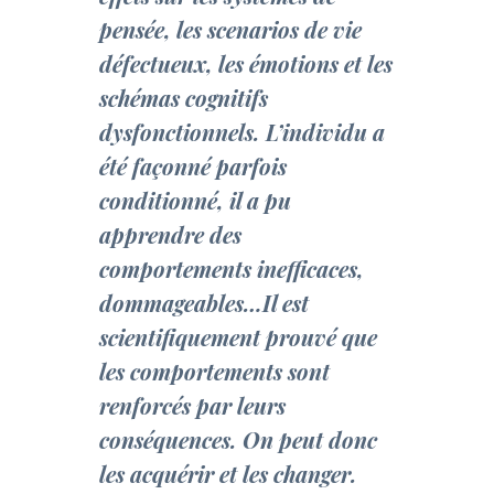
pensée, les scenarios de vie
défectueux, les émotions et les
schémas cognitifs
dysfonctionnels. L’individu a
été façonné parfois
conditionné, il a pu
apprendre des
comportements inefficaces,
dommageables…Il est
scientifiquement prouvé que
les comportements sont
renforcés par leurs
conséquences. On peut donc
les acquérir et les changer.