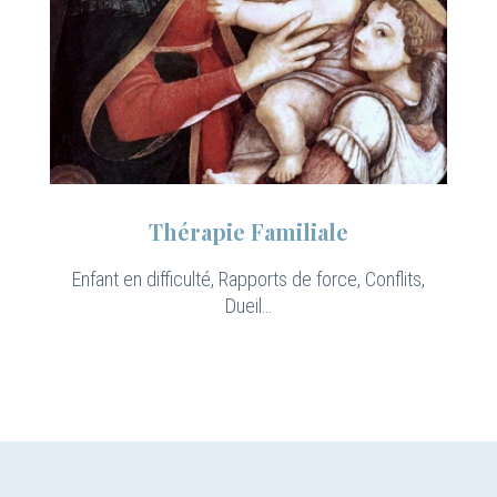
Thérapie Familiale
Enfant en difficulté, Rapports de force, Conflits,
Dueil…