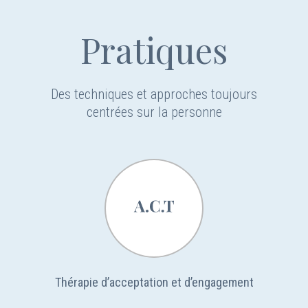
Pratiques
Des techniques et approches toujours
centrées sur la personne
Thérapie d’acceptation et d’engagement