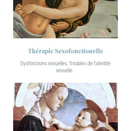
Thérapie Sexofonctionelle
Dysfonctions sexuelles, Troubles de l’identité
sexuelle…