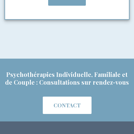
Psychothérapies Individuelle, Familiale et
de Couple : Consultations sur rendez-vous
CONTACT