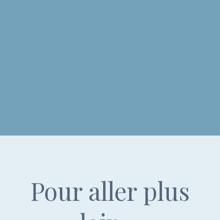
Pour aller plus