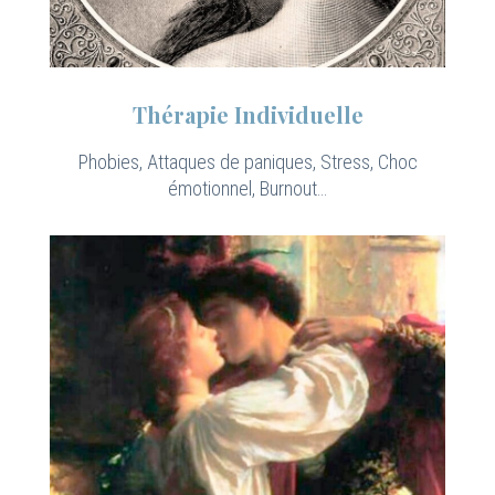
Thérapie Individuelle
Phobies, Attaques de paniques, Stress, Choc
émotionnel, Burnout…