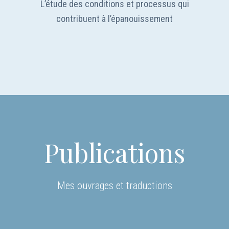
L’étude des conditions et processus qui
contribuent à l’épanouissement
Publications
Mes ouvrages et traductions