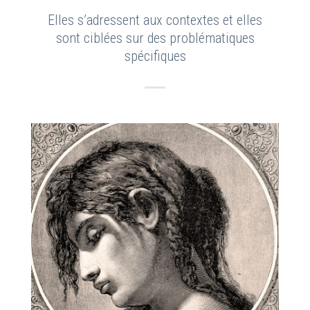
Elles s’adressent aux contextes et elles
sont ciblées sur des problématiques
spécifiques