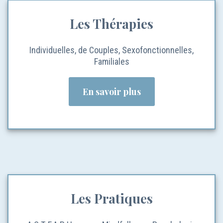
Les Thérapies
Individuelles, de Couples, Sexofonctionnelles,
Familiales
En savoir plus
Les Pratiques