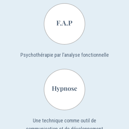
Psychothérapie par l’analyse fonctionnelle
Une technique comme outil de
communication et de développement