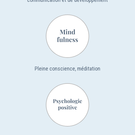
Pleine conscience, méditation