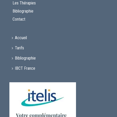
Les Thérapies
Bibliographie
Contact
Accueil
Tarifs
Bibliographie
IBCT France