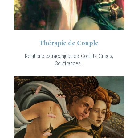
Thérapie de Couple
Relations extraconjugales, Conflits, Crises,
Souffrances…