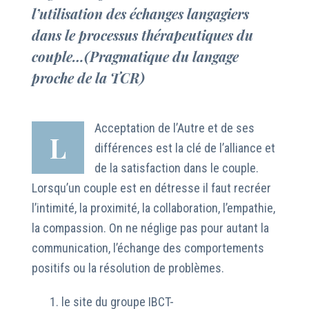
l’utilisation des échanges langagiers
dans le processus thérapeutiques du
couple…(Pragmatique du langage
proche de la TCR)
Acceptation de l’Autre et de ses
L
différences est la clé de l’alliance et
de la satisfaction dans le couple.
Lorsqu’un couple est en détresse il faut recréer
l’intimité, la proximité, la collaboration, l’empathie,
la compassion. On ne néglige pas pour autant la
communication, l’échange des comportements
positifs ou la résolution de problèmes.
le site du groupe IBCT-