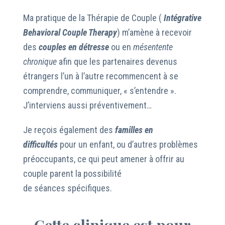
Ma pratique de la Thérapie de Couple (
Intégrative
Behavioral Couple Therapy
)
m’amène à recevoir
des
couples en détresse
ou en
mésentente
chronique
afin que les partenaires devenus
étrangers l’un à l’autre recommencent à se
comprendre, communiquer, « s’entendre ».
J’interviens aussi préventivement…
Je reçois également des
familles en
difficultés
pour un enfant, ou d’autres problèmes
préoccupants, ce qui peut amener à offrir au
couple parent la possibilité
de séances spécifiques.