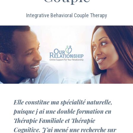
Integrative Behavioral Couple Therapy
Elle constitue ma spécialité naturelle,
puisque j ai une double formation en
Thérapie Familiale et Thérapie
Cognitive. J’ai mené une recherche sur