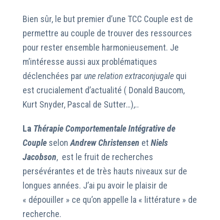
Bien sûr, le but premier d’une TCC Couple est de
permettre au couple de trouver des ressources
pour rester ensemble harmonieusement. Je
m’intéresse aussi aux problématiques
déclenchées par
une relation extraconjugale
qui
est crucialement d’actualité ( Donald Baucom,
Kurt Snyder, Pascal de Sutter…),..
La
Thérapie Comportementale Intégrative de
Couple
selon
Andrew Christensen
et
Niels
Jacobson
, est le fruit de recherches
persévérantes et de très hauts niveaux sur de
longues années. J’ai pu avoir le plaisir de
« dépouiller » ce qu’on appelle la « littérature » de
recherche.