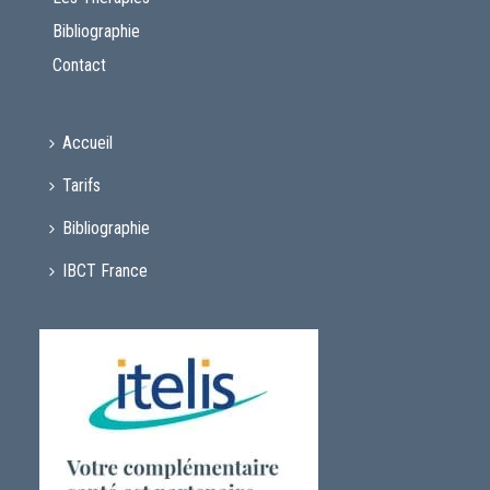
Bibliographie
Contact
Accueil
Tarifs
Bibliographie
IBCT France