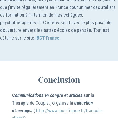
que j’invite régulièrement en France pour animer des ateliers
de formation à l’intention de mes collègues,
psychothérapeutes TTC intéressé et avec le plus possible
d’ouverture envers les autres écoles de pensée. Tout est
détaillé sur le site
IBCT-France
Conclusion
C
ommunications en congre
et
articles
sur la
Thérapie de Couple, j’organise la
traduction
d’ouvrages
(
http://ww
w
.ibct-france.fr/francois-