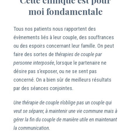
Cette clinique est pour
moi fondamentale
Tous nos patients nous rapportent des
évènements liés à leur couple, des souffrances
ou des espoirs concernant leur famille. On peut
faire des sortes de
thérapies de couple par
personne interposée
, lorsque le partenaire ne
désire pas s’exposer, ou ne se sent pas
concerné. On a bien sûr de meilleurs résultats
par des séances conjointes.
Une thérapie de couple n’oblige pas un couple qui
veut se séparer, à maintenir une vie commune mais à
gérer la fin du couple de manière utile en maintenant
la communication.