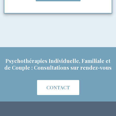
Psychothérapies Individuelle, Familiale et
de Couple : Consultations sur rendez-vous
CONTACT