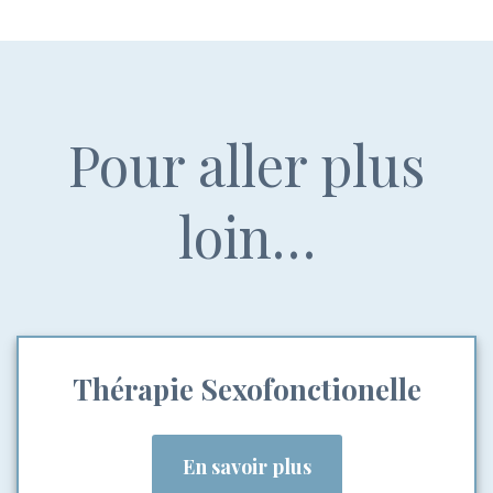
Pour aller plus
loin…
Thérapie Sexofonctionelle
En savoir plus