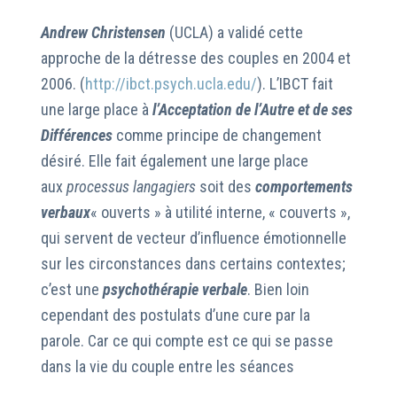
Andrew Christensen
(UCLA) a validé cette
approche de la détresse des couples en 2004 et
2006. (
http://ibct.psych.ucla.edu/
). L’IBCT fait
une large place à
l’Acceptation de l’Autre
et de ses
Différences
comme principe de changement
désiré. Elle fait également une large place
aux
processus langagiers
soit des
comportements
verbaux
« ouverts » à utilité interne, « couverts »,
qui servent de vecteur d’influence émotionnelle
sur les circonstances dans certains contextes;
c’est une
psychothérapie verbale
. Bien loin
cependant des postulats d’une cure par la
parole. Car ce qui compte est ce qui se passe
dans la vie du couple entre les séances