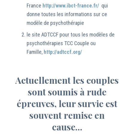
France
http://www.ibct-france.fr/
qui
donne toutes les informations sur ce
modèle de psychothérapie
le site ADTCCF pour tous les modèles de
psychothérapies TCC Couple ou
Famille,
http://adtccf.org/
Actuellement les couples
sont soumis à rude
épreuves, leur survie est
souvent remise en
cause…