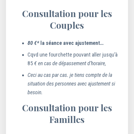
Consultation pour les
Couples
80 €*
la séance avec ajustement…
Cqvd une fourchette pouvant aller jusqu’à
85
€ en cas de dépassement d’horaire,
Ceci au cas par cas. je tiens compte de la
situation des personnes avec ajustement si
besoin.
Consultation pour les
Familles