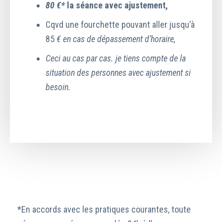
80 €*
la séance avec ajustement,
Cqvd une fourchette pouvant aller jusqu’à
85
€ en cas de dépassement d’horaire,
Ceci au cas par cas. je tiens compte de la
situation des personnes avec ajustement si
besoin.
*En accords avec les pratiques courantes, toute