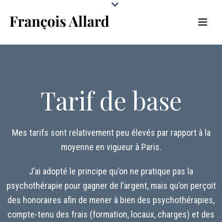
Tarif de base
Mes tarifs sont relativement peu élevés par rapport à la
moyenne en vigueur à Paris.
J’ai adopté le principe qu’on ne pratique pas la
psychothérapie pour gagner de l’argent, mais qu’on perçoit
des honoraires afin de mener à bien des psychothérapies,
compte-tenu des frais (formation, locaux, charges) et des