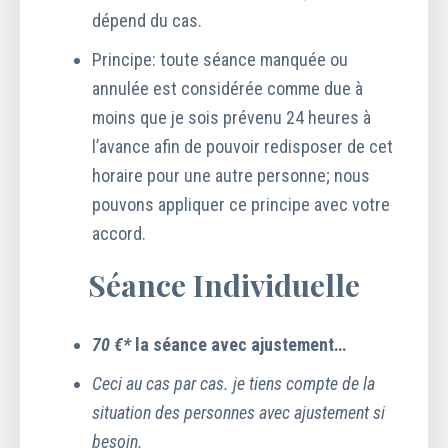
dépend du cas.
Principe: toute séance manquée ou
annulée est considérée comme due à
moins que je sois prévenu 24 heures à
l’avance afin de pouvoir redisposer de cet
horaire pour une autre personne; nous
pouvons appliquer ce principe avec votre
accord.
Séance Individuelle
70 €*
la séance avec ajustement…
Ceci au cas par cas. je tiens compte de la
situation des personnes avec ajustement si
besoin.