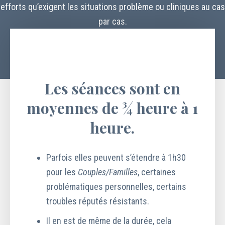
efforts qu’exigent les situations problème ou cliniques au cas
par cas.
Les séances sont en
moyennes de ¾ heure à 1
heure.
Parfois elles peuvent s’étendre à 1h30
pour les
Couples/Familles
, certaines
problématiques personnelles, certains
troubles réputés résistants.
Il en est de même de la durée, cela