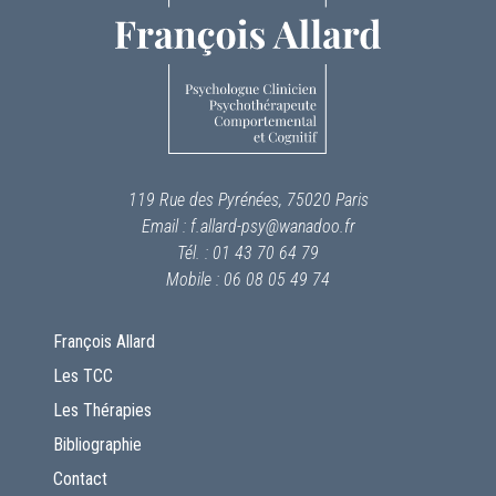
119 Rue des Pyrénées, 75020 Paris
Email : f.allard-psy@wanadoo.fr
Tél. : 01 43 70 64 79
Mobile : 06 08 05 49 74
François Allard
Les TCC
Les Thérapies
Bibliographie
Contact