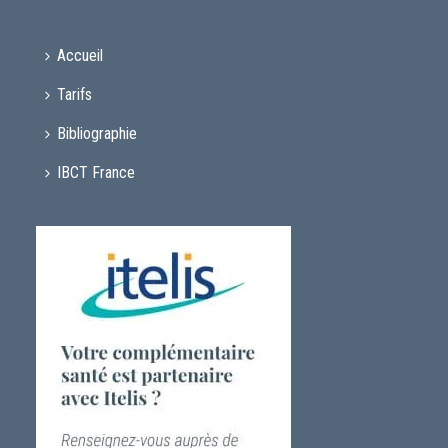
Accueil
Tarifs
Bibliographie
IBCT France