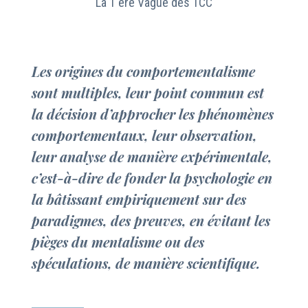
La 1 ère Vague des TCC
Les origines du comportementalisme
sont multiples, leur point commun est
la décision d’approcher les phénomènes
comportementaux, leur observation,
leur analyse de manière expérimentale,
c’est-à-dire de fonder la psychologie en
la bâtissant empiriquement sur des
paradigmes, des preuves, en évitant les
pièges du mentalisme ou des
spéculations, de manière scientifique.