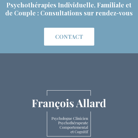
Psychothérapies Individuelle, Familiale et
de Couple : Consultations sur rendez-vous
CONTACT