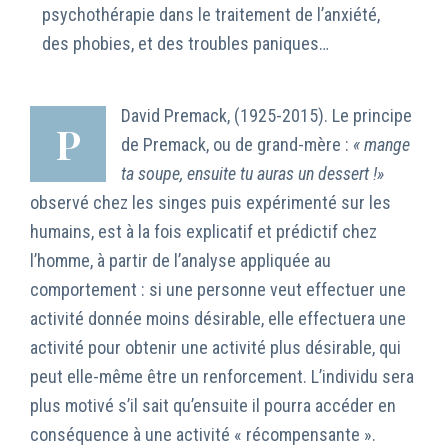
psychothérapie dans le traitement de l’anxiété,
des phobies, et des troubles paniques…
David Premack, (1925-2015). Le principe
P
de Premack, ou de grand-mère :
« mange
ta soupe, ensuite tu auras un dessert !»
observé chez les singes puis expérimenté sur les
humains, est à la fois explicatif et prédictif chez
l’homme, à partir de l’analyse appliquée au
comportement : si une personne veut effectuer une
activité donnée moins désirable, elle effectuera une
activité pour obtenir une activité plus désirable, qui
peut elle-même être un renforcement. L’individu sera
plus motivé s’il sait qu’ensuite il pourra accéder en
conséquence à une activité « récompensante ».