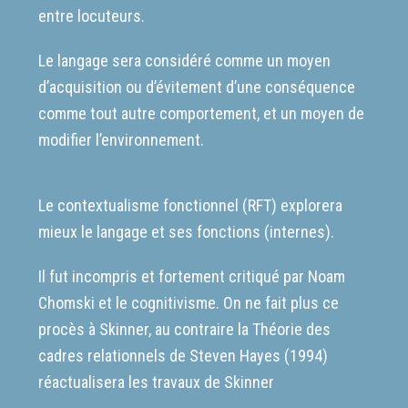
entre locuteurs.
Le langage sera considéré comme un moyen
d’acquisition ou d’évitement d’une conséquence
comme tout autre comportement, et un moyen de
modifier l’environnement.
Le contextualisme fonctionnel (RFT) explorera
mieux le langage et ses fonctions (internes).
Il fut incompris et fortement critiqué par Noam
Chomski et le cognitivisme. On ne fait plus ce
procès à Skinner, au contraire la Théorie des
cadres relationnels de Steven Hayes (1994)
réactualisera les travaux de Skinner