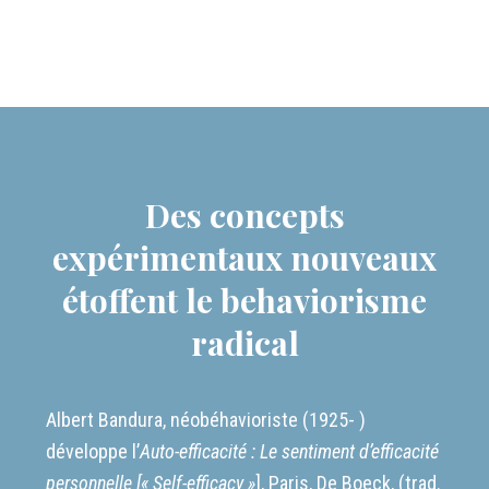
Des concepts
expérimentaux nouveaux
étoffent le behaviorisme
radical
Albert Bandura, néobéhavioriste (1925- )
développe l’
Auto-efficacité : Le sentiment d’efficacité
personnelle [« Self-efficacy »
], Paris, De Boeck, (trad.