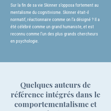
Sur la fin de sa vie Skinner s’opposa fortement au
mentalisme du cognitivisme. Skinner était-il
normatif, réactionnaire comme on l’a désigné ? Il a
été célébré comme un grand humaniste, et est
reconnu comme l’un des plus grands chercheurs
en psychologie.
Quelques auteurs de
référence intégrés dans le
comportementalisme et