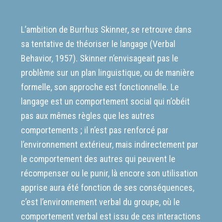
L’ambition de Burrhus Skinner, se retrouve dans
sa tentative de théoriser le langage (
Verbal
Behavior
, 1957). Skinner n’envisageait pas le
problème sur un plan linguistique, ou de manière
formelle, son approche est fonctionnelle. Le
langage est un comportement social qui n’obéit
pas aux mêmes règles que les autres
comportements ; il n’est pas renforcé par
l’environnement extérieur, mais indirectement par
le comportement des autres qui peuvent le
récompenser ou le punir, là encore son utilisation
apprise aura été fonction de ses conséquences,
c’est l’environnement verbal du groupe, où le
comportement verbal est issu de ces interactions