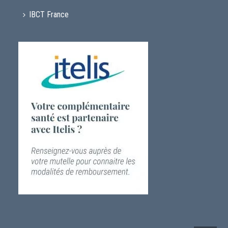
IBCT France