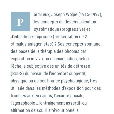
armi eux, Joseph Wolpe (1915-1997),
P
les concepts de désensibilisation
systématique (progressive) et
d’inhibition réciproque (présentation de 2
stimulus antagonistes) ? Ses concepts sont une
des bases de la thérapie des phobies par
exposition in vivo, ou en imagination, selon
l’échelle subjective des unités de détresse
(SUDS) du niveau de l’inconfort subjectif,
physique ou de souffrance psychologique, très
utilisée dans les méthodes d’exposition pour des
troubles anxieux aigus, l’anxiété sociale,
l’agoraphobie …l’entrainement assertif, ou
affirmation de soi. Il a révolutionné la