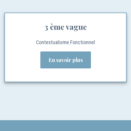
3 ème vague
Contextualisme Fonctionnel
En savoir plus