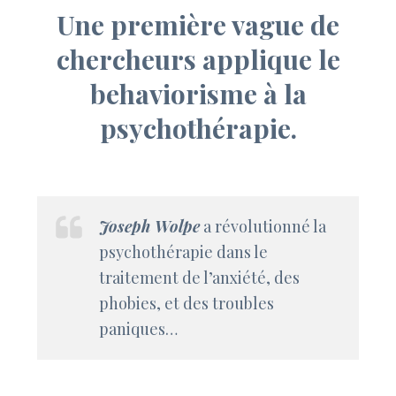
Une première vague de
chercheurs applique le
behaviorisme à la
psychothérapie.
Joseph Wolpe
a révolutionné la
psychothérapie dans le
traitement de l’anxiété, des
phobies, et des troubles
paniques…