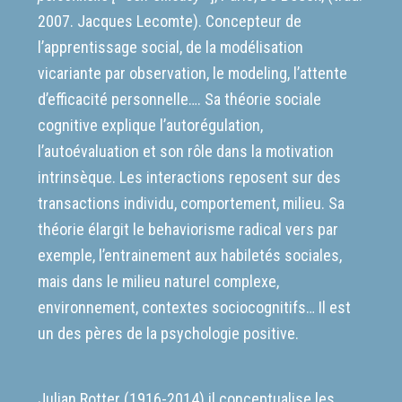
2007.
Jacques Lecomte
). Concepteur de
l’apprentissage social, de la modélisation
vicariante par observation, le modeling, l’attente
d’efficacité personnelle…. Sa
théorie sociale
cognitive
explique l’autorégulation,
l’autoévaluation et son rôle dans la motivation
intrinsèque. Les interactions reposent sur des
transactions individu, comportement, milieu. Sa
théorie élargit le behaviorisme radical vers par
exemple, l’entrainement aux habiletés sociales,
mais dans le milieu naturel complexe,
environnement, contextes sociocognitifs… Il est
un des pères de la psychologie positive.
Julian Rotter (1916-2014) il conceptualise les