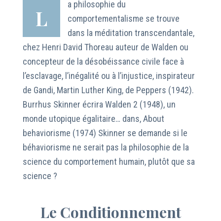
a philosophie du
L
comportementalisme se trouve
dans la méditation transcendantale,
chez Henri David Thoreau auteur de Walden ou
concepteur de la désobéissance civile face à
l’esclavage, l’inégalité ou à l’injustice, inspirateur
de Gandi, Martin Luther King, de Peppers (1942).
Burrhus Skinner écrira Walden 2 (1948), un
monde utopique égalitaire… dans, About
behaviorisme (1974) Skinner se demande si le
béhaviorisme ne serait pas la philosophie de la
science du comportement humain, plutôt que sa
science ?
Le Conditionnement