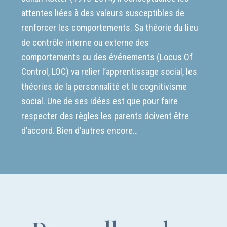
attentes liées à des valeurs susceptibles de
renforcer les comportements. Sa théorie du lieu
de contrôle interne ou externe des
comportements ou des événements (Locus Of
Control, LOC) va relier l’apprentissage social, les
théories de la personnalité et le cognitivisme
social. Une de ses idées est que pour faire
respecter des règles les parents doivent être
d’accord. Bien d’autres encore…