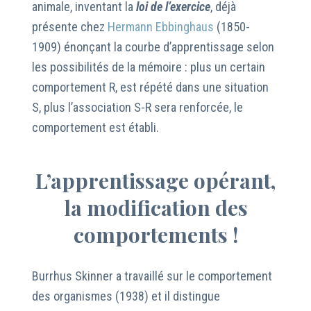
animale, inventant la
loi de l’exercice
, déjà
présente chez
Hermann Ebbinghaus
(1850-
1909) énonçant la courbe d’apprentissage selon
les possibilités de la mémoire : plus un certain
comportement R, est répété dans une situation
S, plus l’association S-R sera renforcée, le
comportement est établi.
L’apprentissage opérant,
la modification des
comportements !
Burrhus Skinner a travaillé sur le comportement
des organismes (1938) et il distingue