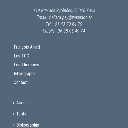
119 Rue des Pyrénées, 75020 Paris
Email : f.allard-psy@wanadoo.fr
Tél. : 01 43 70 64 79
Mobile : 06 08 05 49 74
François Allard
Les TCC
Les Thérapies
Bibliographie
Contact
Accueil
Tarifs
Bibliographie