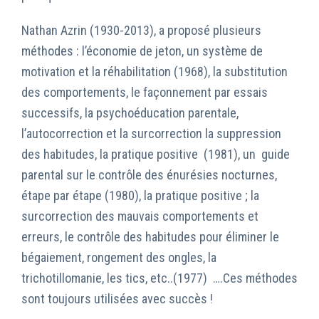
Nathan Azrin (1930-2013), a proposé plusieurs
méthodes : l’économie de jeton, un système de
motivation et la réhabilitation (1968), la substitution
des comportements, le façonnement par essais
successifs, la psychoéducation parentale,
l’autocorrection et la surcorrection la suppression
des habitudes, la pratique positive (1981), un guide
parental sur le contrôle des énurésies nocturnes,
étape par étape (1980), la pratique positive ; la
surcorrection des mauvais comportements et
erreurs, le contrôle des habitudes pour éliminer le
bégaiement, rongement des ongles, la
trichotillomanie, les tics, etc..(1977) ….Ces méthodes
sont toujours utilisées avec succès !