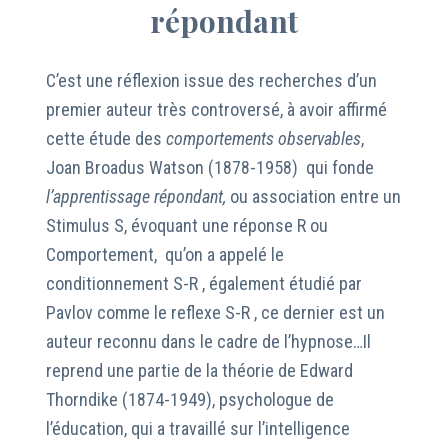
répondant
C’est une réflexion issue des recherches d’un
premier auteur très controversé, à avoir affirmé
cette étude des
comportements observables
,
Joan Broadus Watson (1878-1958) qui fonde
l’apprentissage répondant,
ou association entre un
Stimulus S, évoquant une réponse R ou
Comportement, qu’on a appelé le
conditionnement S-R , également étudié par
Pavlov comme le reflexe S-R , ce dernier est un
auteur reconnu dans le cadre de l’hypnose…Il
reprend une partie de la théorie de Edward
Thorndike (1874-1949), psychologue de
l’éducation, qui a travaillé sur l’intelligence