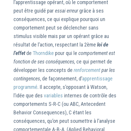
l’apprentissage opérant, où le comportement
peut être guidé par
essai erreur
grâce à ses
conséquences, ce qui explique pourquoi un
comportement peut se déclencher sans
stimulus visible mais par un opérant grâce au
résultat de l’action, respectant la 2ème
loi de
l’effet
de
Thorndike
pour qui le
comportement est
fonction de ses conséquences,
ce qui permet de
développer les concepts de
renforcement
par les
contingences
, de façonnement, d’
apprentissage
programmé
. Il accepte, s’opposant à Watson,
l’idée que des
variables
internes de contrôle des
comportements S-R-C (ou ABC, Antecedent
Behavior Consequences), C étant les
conséquences, qu’on peut soumettre à l’analyse
comportementale A-B-A. (Aplied Behavioral