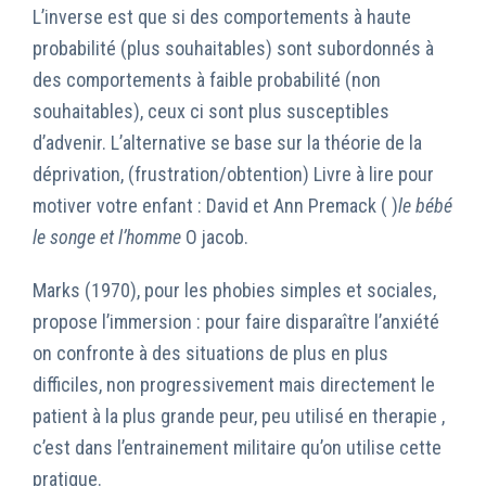
L’inverse est que si des comportements à haute
probabilité (plus souhaitables) sont subordonnés à
des comportements à faible probabilité (non
souhaitables), ceux ci sont plus susceptibles
d’advenir. L’alternative se base sur la théorie de la
déprivation, (frustration/obtention) Livre à lire pour
motiver votre enfant : David et Ann Premack ( )
le bébé
le songe et l’homme
O jacob.
Marks (1970), pour les phobies simples et sociales,
propose l’immersion : pour faire disparaître l’anxiété
on confronte à des situations de plus en plus
difficiles, non progressivement mais directement le
patient à la plus grande peur, peu utilisé en therapie ,
c’est dans l’entrainement militaire qu’on utilise cette
pratique.