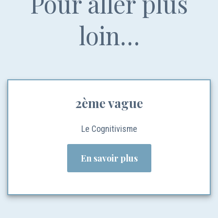
Pour aller plus
loin…
2ème vague
Le Cognitivisme
En savoir plus