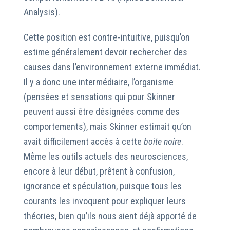
Analysis).
Cette position est contre-intuitive, puisqu’on
estime généralement devoir rechercher des
causes dans l’environnement externe immédiat.
Il y a donc une intermédiaire, l’organisme
(pensées et sensations qui pour Skinner
peuvent aussi être désignées comme des
comportements), mais Skinner estimait qu’on
avait difficilement accès à cette
boite noire
.
Même les outils actuels des neurosciences,
encore à leur début, prêtent à confusion,
ignorance et spéculation, puisque tous les
courants les invoquent pour expliquer leurs
théories, bien qu’ils nous aient déjà apporté de