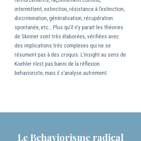
intermittent, extinction, résistance à l’extinction,
discrimination, généralisation, récupération
spontanée, etc… Plus qu’il n’y parait les théories
de Skinner sont très élaborées, vérifiées avec
des implications très complexes qui ne se
résument pas à des croquis. L’insight au sens de
Koehler n’est pas banni de la réflexion
behavioriste, mais il s’analyse autrement.
Le Behaviorisme radical