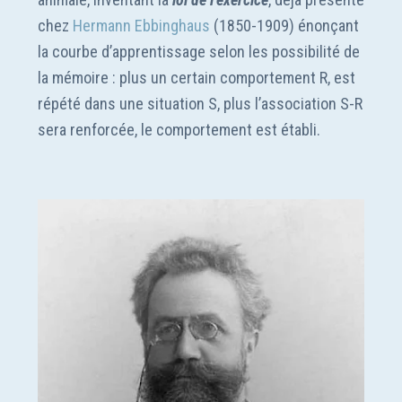
chez
Hermann Ebbinghaus
(1850-1909) énonçant
la courbe d’apprentissage selon les possibilité de
la mémoire : plus un certain comportement R, est
répété dans une situation S, plus l’association S-R
sera renforcée, le comportement est établi.