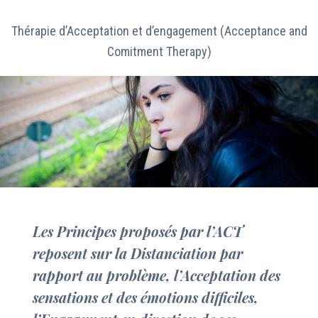
Thérapie d’Acceptation et d’engagement (Acceptance and
Comitment Therapy)
Les Principes proposés par l’ACT
reposent sur la Distanciation par
rapport au problème, l’Acceptation des
sensations et des émotions difficiles,