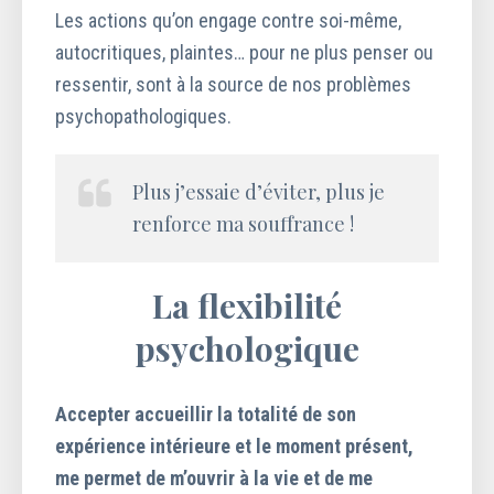
Les actions qu’on engage contre soi-même,
autocritiques, plaintes… pour ne plus penser ou
ressentir, sont à la source de nos problèmes
psychopathologiques.
Plus j’essaie d’éviter, plus je
renforce ma souffrance !
La flexibilité
psychologique
Accepter accueillir la totalité de son
expérience intérieure et le moment présent,
me permet de m’ouvrir à la vie et de me