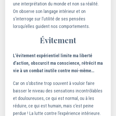
une interprétation du monde et non sa réalité.
On observe son langage intérieur et on
s’interroge sur l’utilité de ses pensées
lorsqu’elles guident nos comportements.
Évitement
L’évitement expérientiel limite ma liberté
d’action, obscurcit ma conscience, rétrécit ma
vie à un combat inutile contre moi-même…
Car on s’obstine trop souvent à vouloir faire
baisser le niveau des sensations incontrôlables
et douloureuses, ce qui est normal, ou à les
réduire, ce qui est humain, mais c’est peine
perdue ! La lutte contre l’expérience intérieure.