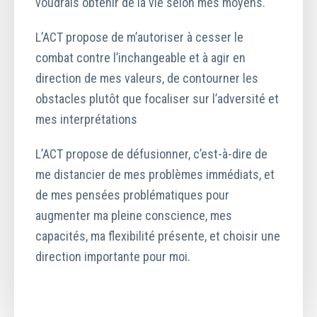
voudrais obtenir de la vie selon mes moyens.
L’ACT propose de m’autoriser à cesser le
combat contre l’inchangeable et à agir en
direction de mes valeurs, de contourner les
obstacles plutôt que focaliser sur l’adversité et
mes interprétations
L’ACT propose de défusionner, c’est-à-dire de
me distancier de mes problèmes immédiats, et
de mes pensées problématiques pour
augmenter ma pleine conscience, mes
capacités, ma flexibilité présente, et choisir une
direction importante pour moi.