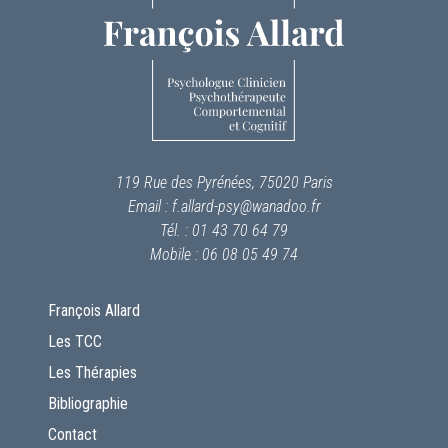
119 Rue des Pyrénées, 75020 Paris
Email : f.allard-psy@wanadoo.fr
Tél. : 01 43 70 64 79
Mobile : 06 08 05 49 74
François Allard
Les TCC
Les Thérapies
Bibliographie
Contact