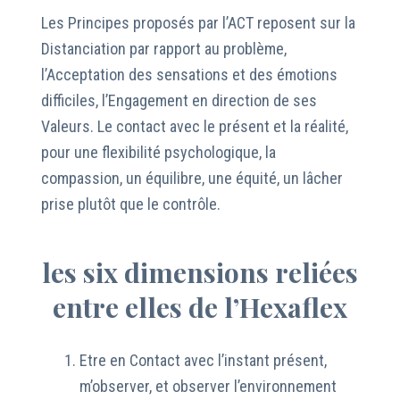
Les Principes proposés par l’ACT reposent sur la
Distanciation par rapport au problème,
l’Acceptation des sensations et des émotions
difficiles, l’Engagement en direction de ses
Valeurs. Le contact avec le présent et la réalité,
pour une flexibilité psychologique, la
compassion, un équilibre, une équité, un lâcher
prise plutôt que le contrôle.
les six dimensions reliées
entre elles de l’Hexaflex
Etre en Contact avec l’instant présent,
m’observer, et observer l’environnement