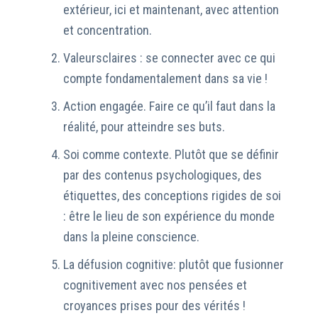
extérieur, ici et maintenant, avec attention
et concentration.
Valeursclaires : se connecter avec ce qui
compte fondamentalement dans sa vie !
Action engagée. Faire ce qu’il faut dans la
réalité, pour atteindre ses buts.
Soi comme contexte. Plutôt que se définir
par des contenus psychologiques, des
étiquettes, des conceptions rigides de soi
: être le lieu de son expérience du monde
dans la pleine conscience.
La défusion cognitive: plutôt que fusionner
cognitivement avec nos pensées et
croyances prises pour des vérités !