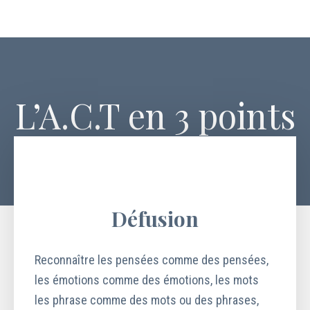
L’A.C.T en 3 points
Défusion
Reconnaître les pensées comme des pensées,
les émotions comme des émotions, les mots
les phrase comme des mots ou des phrases,