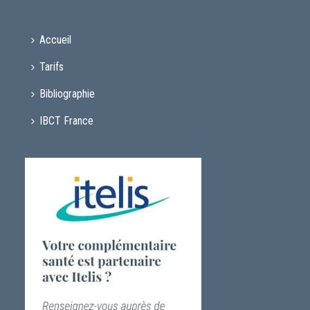
Accueil
Tarifs
Bibliographie
IBCT France