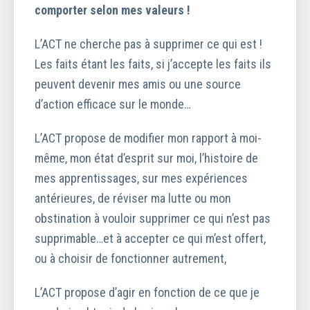
comporter selon mes valeurs !
L’ACT ne cherche pas à supprimer ce qui est !
Les faits étant les faits, si j’accepte les faits ils
peuvent devenir mes amis ou une source
d’action efficace sur le monde…
L’ACT propose de modifier mon rapport à moi-
même, mon état d’esprit sur moi, l’histoire de
mes apprentissages, sur mes expériences
antérieures, de réviser ma lutte ou mon
obstination à vouloir supprimer ce qui n’est pas
supprimable…et à accepter ce qui m’est offert,
ou à choisir de fonctionner autrement,
L’ACT propose d’agir en fonction de ce que je