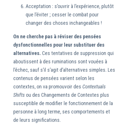
Acceptation : s’ouvrir à l’expérience, plutôt
que l’éviter ; cesser le combat pour
changer des choses inchangeables !
On ne cherche pas à réviser des pensées
dysfonctionnelles pour leur substituer des
alternatives.
Ces tentatives de suppression qui
aboutissent à des ruminations sont vouées à
l’échec, sauf s’il s’agit d’alternatives simples. Les
contenus de pensées varient selon les
contextes, on va promouvoir des
Contextuals
Shifts
ou des Changements de Contextes plus
susceptible de modifier le fonctionnement de la
personne à long terme, ses comportements et
de leurs significations.